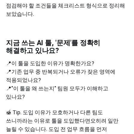
점검해야 할 조건들을 체크리스트 형식으로 정리해
보았습니다.
지금 쓰는 AI 툴, '문제'를 정확히
해결하고 있나요?
📍이 툴을 도입한 이유가 명확한가요?
📍기존 업무 중 반복되거나 오류가 잦은 영역에
적용되었나요?
📍"이 툴을 왜 쓰는지" 팀원 모두가 이해하고
있나요?
🍯 Tip. 도입 이유가 모호하거나 다른 팀도
쓰니까라는 이유로 툴을 도입했다면오히려 일만
늘릴 수 있습니다. 도입 전 업무 흐름을 먼저