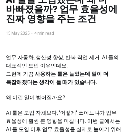
바빠졌을까? 업무 효율성에
진짜 영향을 주는 조건
15 May 2025
•
4 min read
업무 자동화, 생산성 향상, 반복 작업 제거. AI 툴의
대표적인 도입 이유인데요.
그런데 가끔
사용하는 툴은 늘었는데 일이 더
복잡해졌다는 생각이 들 때가 있습니다.
왜 이런 일이 벌어질까요?
AI 툴은 도입 자체보다, '어떻게' 쓰이느냐가 업무
효율성에 훨씬 큰 영향을 미칩니다. 이번 글에서는
AI 툴 도입 이후 업무 효율성을 실제로 높이기 위해