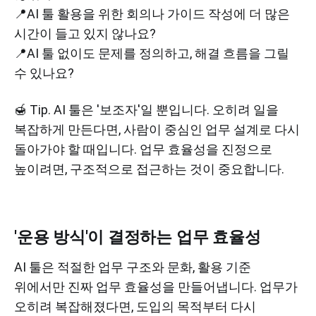
📍AI 툴 활용을 위한 회의나 가이드 작성에 더 많은
시간이 들고 있지 않나요?
📍AI 툴 없이도 문제를 정의하고, 해결 흐름을 그릴
수 있나요?
🍯 Tip. AI 툴은 '보조자'일 뿐입니다. 오히려 일을
복잡하게 만든다면, 사람이 중심인 업무 설계로 다시
돌아가야 할 때입니다. 업무 효율성을 진정으로
높이려면, 구조적으로 접근하는 것이 중요합니다.
'운용 방식'이 결정하는 업무 효율성
AI 툴은 적절한 업무 구조와 문화, 활용 기준
위에서만 진짜 업무 효율성을 만들어냅니다. 업무가
오히려 복잡해졌다면, 도입의 목적부터 다시