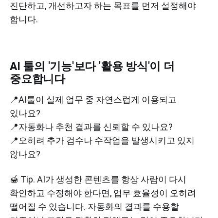
진단하고, 개선하고자 하는 목표를 먼저 설정해야
합니다.
AI 툴의 '기능'보다 '활용 방식'이 더
중요합니다
📍AI툴이 실제 업무 중 자연스럽게 이용되고
있나요?
📍자동화나 추천 결과를 신뢰할 수 있나요?
📍오히려 추가 검수나 수작업을 발생시키고 있지
않나요?
🍯 Tip. AI가 생성한 콘텐츠를 항상 사람이 다시
확인하고 수정해야 한다면, 업무 효율성이 오히려
떨어질 수 있습니다. 자동화의 결과를 수용할