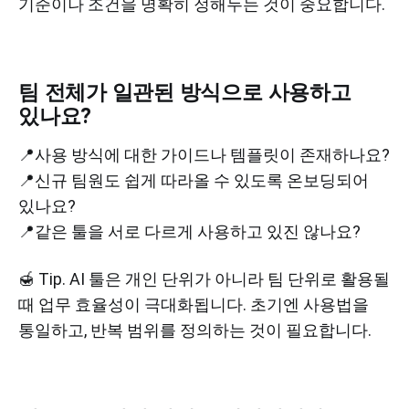
기준이나 조건을 명확히 정해두는 것이 중요합니다.
팀 전체가 일관된 방식으로 사용하고
있나요?
📍사용 방식에 대한 가이드나 템플릿이 존재하나요?
📍신규 팀원도 쉽게 따라올 수 있도록 온보딩되어
있나요?
📍같은 툴을 서로 다르게 사용하고 있진 않나요?
🍯 Tip. AI 툴은 개인 단위가 아니라 팀 단위로 활용될
때 업무 효율성이 극대화됩니다. 초기엔 사용법을
통일하고, 반복 범위를 정의하는 것이 필요합니다.