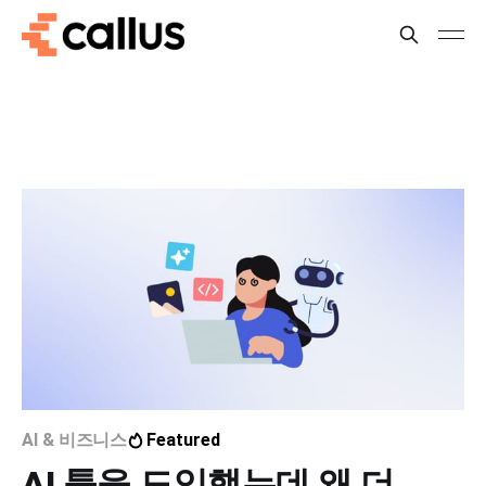
AI & 비즈니스
Featured
AI 툴을 도입했는데 왜 더