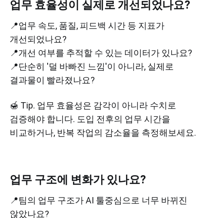
업무 효율성이 실제로 개선되었나요?
📍업무 속도, 품질, 피드백 시간 등 지표가
개선되었나요?
📍개선 여부를 추적할 수 있는 데이터가 있나요?
📍단순히 '덜 바빠진 느낌'이 아니라, 실제로
결과물이 빨라졌나요?
🍯 Tip. 업무 효율성은 감각이 아니라 수치로
검증해야 합니다. 도입 전후의 업무 시간을
비교하거나, 반복 작업의 감소율을 측정해보세요.
업무 구조에 변화가 있나요?
📍팀의 업무 구조가 AI 툴중심으로 너무 바뀌진
않았나요?