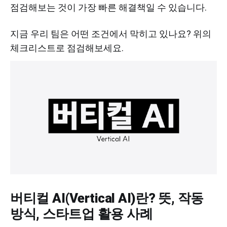
점검해보는 것이 가장 빠른 해결책일 수 있습니다.
지금 우리 팀은 어떤 조건에서 막히고 있나요? 위의
체크리스트로 점검해보세요.
버티컬 AI(Vertical AI)란? 뜻, 작동
방식, 스타트업 활용 사례